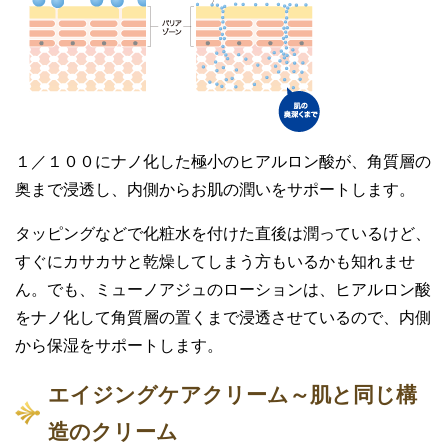
１／１００にナノ化した極小のヒアルロン酸が、角質層の
奥まで浸透し、内側からお肌の潤いをサポートします。
タッピングなどで化粧水を付けた直後は潤っているけど、
すぐにカサカサと乾燥してしまう方もいるかも知れませ
ん。でも、ミューノアジュのローションは、ヒアルロン酸
をナノ化して角質層の置くまで浸透させているので、内側
から保湿をサポートします。
エイジングケアクリーム～肌と同じ構
造のクリーム