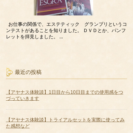
お仕事の関係で、エステティック グランプリというコ
ンテストがあることを知りました。 ＤＶＤとか、パンフ
レットを拝見しました。 ...
最近の投稿
【アヤナス体験談】1日目から10日目までの使用感をつ
づっていきます
【アヤナス体験談】トライアルセットを実際に使ってみ
た感想など