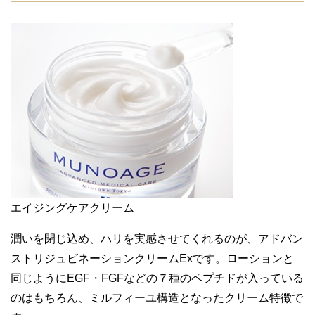
エイジングケアクリーム
潤いを閉じ込め、ハリを実感させてくれるのが、アドバン
ストリジュビネーションクリームExです。ローションと
同じようにEGF・FGFなどの７種のペプチドが入っている
のはもちろん、ミルフィーユ構造となったクリーム特徴で