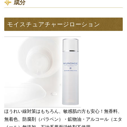
成分
モイスチュアチャージローション
ほうれい線対策はもちろん、敏感肌の方も安心！無香料、
無着色、防腐剤（パラベン）・鉱物油・アルコール（エタ