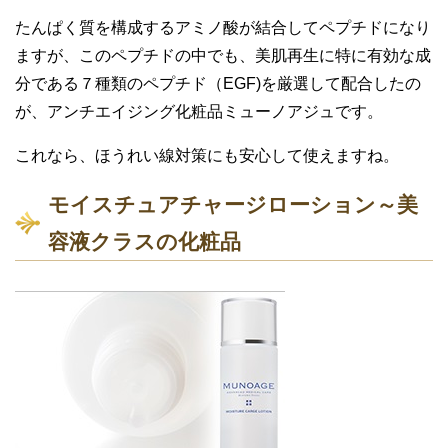
たんぱく質を構成するアミノ酸が結合してペプチドになり
ますが、このペプチドの中でも、美肌再生に特に有効な成
分である７種類のペプチド（EGF)を厳選して配合したの
が、アンチエイジング化粧品ミューノアジュです。
これなら、ほうれい線対策にも安心して使えますね。
モイスチュアチャージローション～美
容液クラスの化粧品