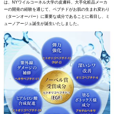
は、NYワイルコーネル大学の皮膚科、大手化粧品メーカ
ーの開発の経験を通じて、ペプチドがお肌の生まれ変わり
（ターンオーバー）に重要な成分であることに着目し、ミ
ューノアージュ誕生が誕生いたしました。