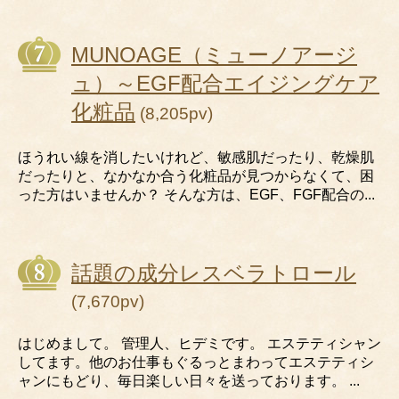
MUNOAGE（ミューノアージ
ュ）～EGF配合エイジングケア
化粧品
(8,205pv)
ほうれい線を消したいけれど、敏感肌だったり、乾燥肌
だったりと、なかなか合う化粧品が見つからなくて、困
った方はいませんか？ そんな方は、EGF、FGF配合の...
話題の成分レスベラトロール
(7,670pv)
はじめまして。 管理人、ヒデミです。 エステティシャン
してます。他のお仕事もぐるっとまわってエステティシ
ャンにもどり、毎日楽しい日々を送っております。 ...