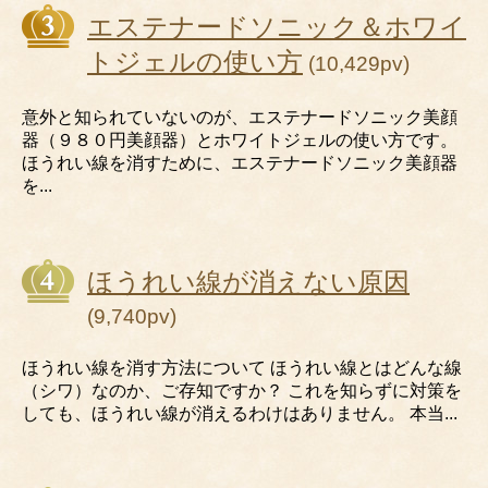
エステナードソニック＆ホワイ
トジェルの使い方
(10,429pv)
意外と知られていないのが、エステナードソニック美顔
器（９８０円美顔器）とホワイトジェルの使い方です。
ほうれい線を消すために、エステナードソニック美顔器
を...
ほうれい線が消えない原因
(9,740pv)
ほうれい線を消す方法について ほうれい線とはどんな線
（シワ）なのか、ご存知ですか？ これを知らずに対策を
しても、ほうれい線が消えるわけはありません。 本当...