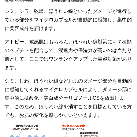
シミ、シワ、乾燥、ほうれい線といったダメージが進行し
ている部分をマイクロカプセルが自動的に感知し、集中的
に美容成分を届けます。
アトピー、敏感肌はもちろん、ほうれい線対策にも７種類
のペプチドを配合して、浸透力や保湿力が高いのは当たり
前として、ここではワンランクアップした美容対策があり
ます。
シミ、しわ、ほうれい線などお肌のダメージ部分を自動的
に感知してくれるマイクロカプセルにより、ダメージ部に
集中的に抗酸化・美白成分オリゴノールCSを放出しま
す。このため、ほうれい線を消すことを目標としている方
でも、お肌の変化を感じやすいといえます。