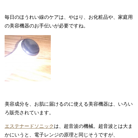
毎日のほうれい線のケアは、やはり、お化粧品や、家庭用
の美容機器のお手伝いが必要ですね。
美容成分を、お肌に届けるのに使える美容機器は、いろい
ろ販売されています。
エステナードソニック
は、超音波の機械。超音波とは大ま
かにいうと、電子レンジの原理と同じそうですが、