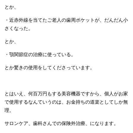
とか、
・近赤外線を当てたご老人の歯周ポケットが、だんだん小
さくなった。
とか、
・顎関節症の治療に使っている。
とか驚きの使用をしてくださっています。
とはいえ、何百万円もする美容機器ですから、個人がお家
で使用するなんていうのは、お金持ちの道楽としてしか無
理。
サロンケア、歯科さんでの保険外治療、になります。