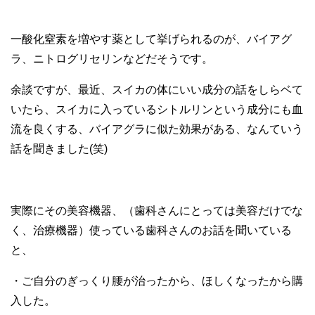
一酸化窒素を増やす薬として挙げられるのが、バイアグ
ラ、ニトログリセリンなどだそうです。
余談ですが、最近、スイカの体にいい成分の話をしらベて
いたら、スイカに入っているシトルリンという成分にも血
流を良くする、バイアグラに似た効果がある、なんていう
話を聞きました(笑)
実際にその美容機器、（歯科さんにとっては美容だけでな
く、治療機器）使っている歯科さんのお話を聞いている
と、
・ご自分のぎっくり腰が治ったから、ほしくなったから購
入した。