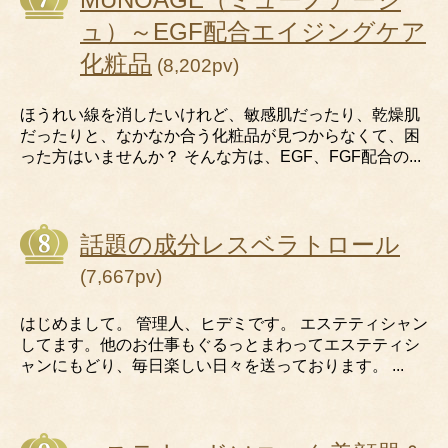
ュ）～EGF配合エイジングケア
化粧品
(8,202pv)
ほうれい線を消したいけれど、敏感肌だったり、乾燥肌
だったりと、なかなか合う化粧品が見つからなくて、困
った方はいませんか？ そんな方は、EGF、FGF配合の...
話題の成分レスベラトロール
(7,667pv)
はじめまして。 管理人、ヒデミです。 エステティシャン
してます。他のお仕事もぐるっとまわってエステティシ
ャンにもどり、毎日楽しい日々を送っております。 ...