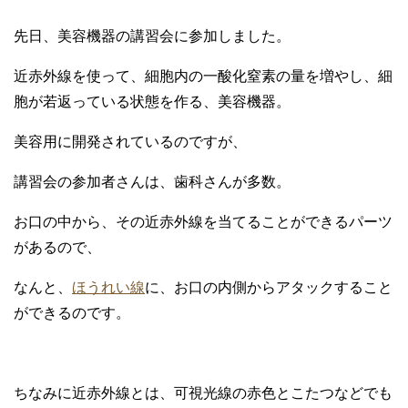
先日、美容機器の講習会に参加しました。
近赤外線を使って、細胞内の一酸化窒素の量を増やし、細
胞が若返っている状態を作る、美容機器。
美容用に開発されているのですが、
講習会の参加者さんは、歯科さんが多数。
お口の中から、その近赤外線を当てることができるパーツ
があるので、
なんと、
ほうれい線
に、お口の内側からアタックすること
ができるのです。
ちなみに近赤外線とは、可視光線の赤色とこたつなどでも