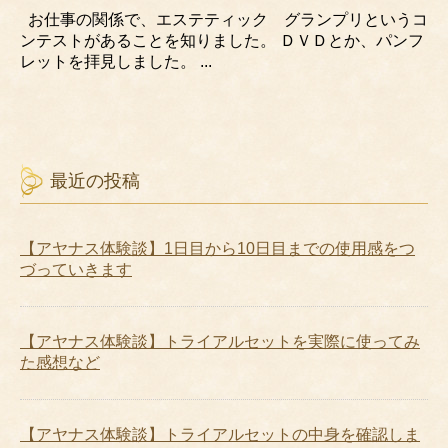
お仕事の関係で、エステティック グランプリというコ
ンテストがあることを知りました。 ＤＶＤとか、パンフ
レットを拝見しました。 ...
最近の投稿
【アヤナス体験談】1日目から10日目までの使用感をつ
づっていきます
【アヤナス体験談】トライアルセットを実際に使ってみ
た感想など
【アヤナス体験談】トライアルセットの中身を確認しま