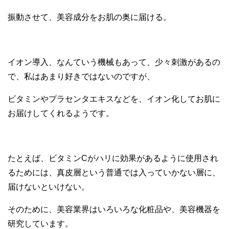
振動させて、美容成分をお肌の奥に届ける。
イオン導入、なんていう機械もあって、少々刺激があるの
で、私はあまり好きではないのですが、
ビタミンやプラセンタエキスなどを、イオン化してお肌に
お届けしてくれるようです。
たとえば、ビタミンCがハリに効果があるように使用され
るためには、真皮層という普通では入っていかない層に、
届けないといけない。
そのために、美容業界はいろいろな化粧品や、美容機器を
研究しています。